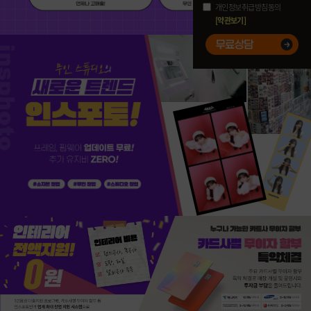
개인정보취급방침동의
[약관보기]