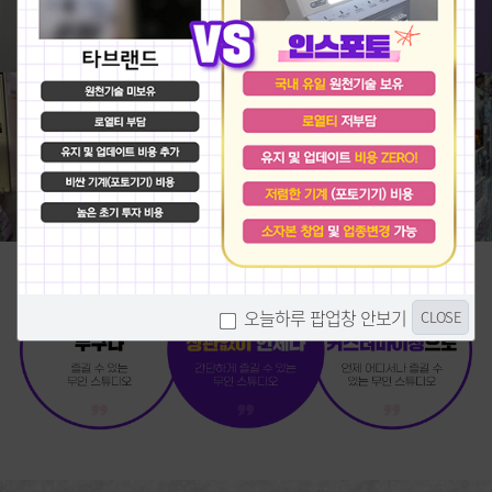
오늘하루 팝업창 안보기
CLOSE