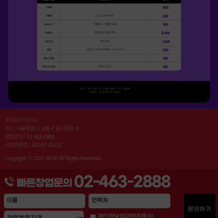
주식회사 아르고
주소: 서울특별시 성동구 광나루로 8
창업문의 : 02-463-2888
사업자번호 : 642-87-02313
Copyright ⓒ 2025 ARGO All Rights Reserved.
개인정보취급방침동의